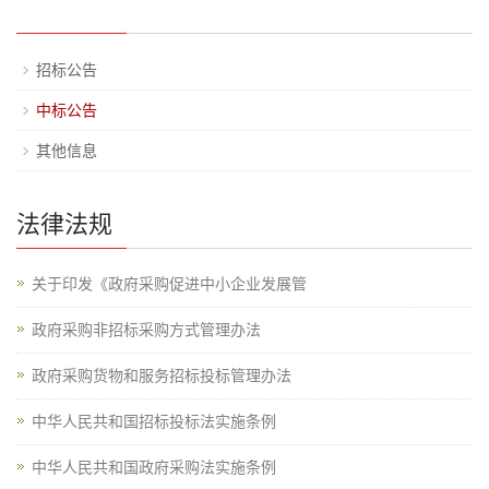
招标公告
中标公告
其他信息
法律法规
关于印发《政府采购促进中小企业发展管
政府采购非招标采购方式管理办法
政府采购货物和服务招标投标管理办法
中华人民共和国招标投标法实施条例
中华人民共和国政府采购法实施条例