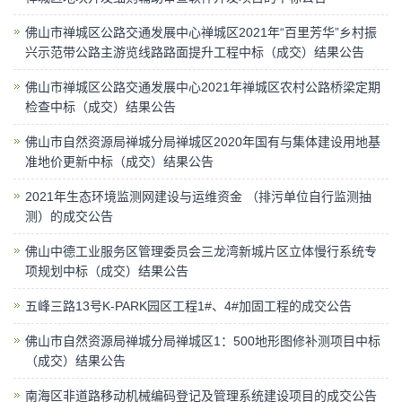
佛山市禅城区公路交通发展中心禅城区2021年“百里芳华”乡村振
兴示范带公路主游览线路路面提升工程中标（成交）结果公告
佛山市禅城区公路交通发展中心2021年禅城区农村公路桥梁定期
检查中标（成交）结果公告
佛山市自然资源局禅城分局禅城区2020年国有与集体建设用地基
准地价更新中标（成交）结果公告
2021年生态环境监测网建设与运维资金 （排污单位自行监测抽
测）的成交公告
佛山中德工业服务区管理委员会三龙湾新城片区立体慢行系统专
项规划中标（成交）结果公告
五峰三路13号K-PARK园区工程1#、4#加固工程的成交公告
佛山市自然资源局禅城分局禅城区1：500地形图修补测项目中标
（成交）结果公告
南海区非道路移动机械编码登记及管理系统建设项目的成交公告