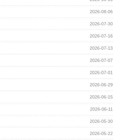
2026-08-06
2026-07-30
2026-07-16
2026-07-13
2026-07-07
2026-07-01
2026-06-29
2026-06-15
2026-06-11
2026-05-30
2026-05-22