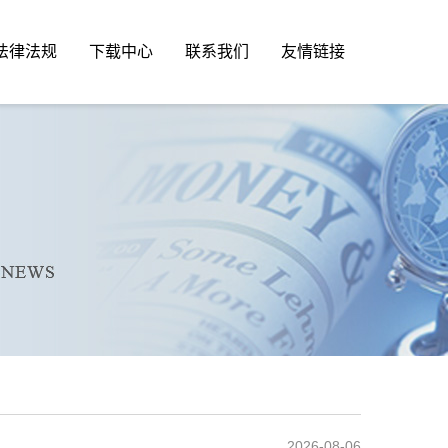
法律法规
下载中心
联系我们
友情链接
2026-08-06