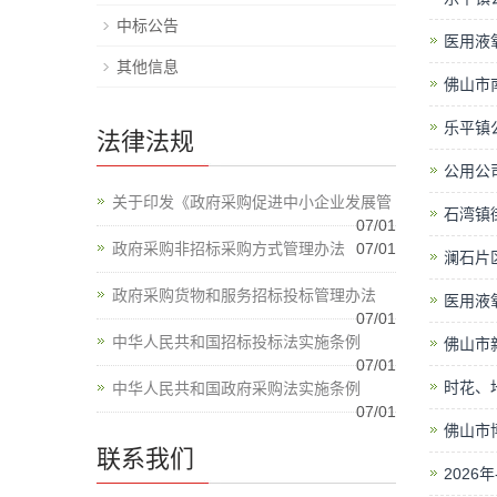
中标公告
医用液
其他信息
佛山市
乐平镇
法律法规
公用公
关于印发《政府采购促进中小企业发展管
石湾镇
07/01
政府采购非招标采购方式管理办法
07/01
澜石片
政府采购货物和服务招标投标管理办法
医用液
07/01
中华人民共和国招标投标法实施条例
佛山市
07/01
时花、
中华人民共和国政府采购法实施条例
07/01
佛山市博
联系我们
202