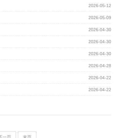
2026-05-12
2026-05-09
2026-04-30
2026-04-30
2026-04-30
2026-04-28
2026-04-22
2026-04-22
下一页
末页