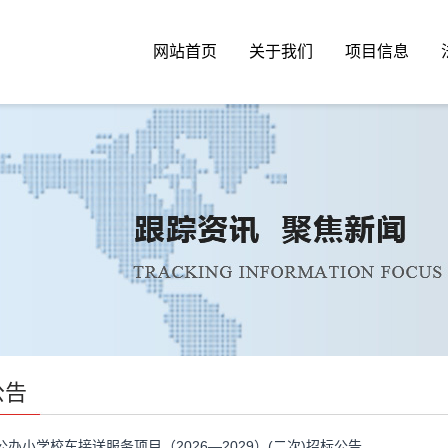
网站首页
关于我们
项目信息
公告
公办小学校车接送服务项目（2026—2029）(二次)招标公告