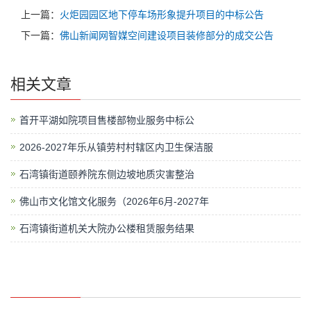
上一篇：
火炬园园区地下停车场形象提升项目的中标公告
下一篇：
佛山新闻网智媒空间建设项目装修部分的成交公告
相关文章
首开平湖如院项目售楼部物业服务中标公
2026-2027年乐从镇劳村村辖区内卫生保洁服
石湾镇街道颐养院东侧边坡地质灾害整治
佛山市文化馆文化服务（2026年6月-2027年
石湾镇街道机关大院办公楼租赁服务结果