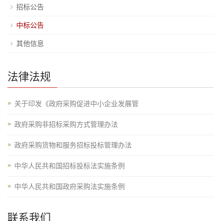
招标公告
中标公告
其他信息
法律法规
关于印发《政府采购促进中小企业发展管
政府采购非招标采购方式管理办法
政府采购货物和服务招标投标管理办法
中华人民共和国招标投标法实施条例
中华人民共和国政府采购法实施条例
联系我们