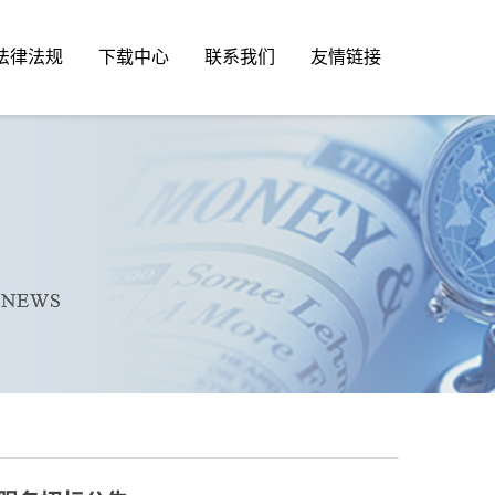
法律法规
下载中心
联系我们
友情链接