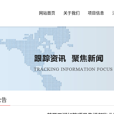
网站首页
关于我们
项目信息
公告