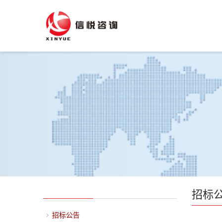
招标
招标公告