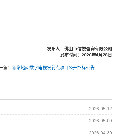
发布人：佛山市信悦咨询有限公司
发布时间：202
6
年
4
月
28
日
一篇：
新增地面数字电视发射点项目公开招标公告
2026-05-12
2026-05-09
2026-04-30