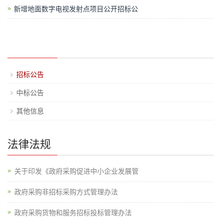
新增地面数字电视发射点项目公开招标公
招标公告
中标公告
其他信息
法律法规
关于印发《政府采购促进中小企业发展管
政府采购非招标采购方式管理办法
政府采购货物和服务招标投标管理办法