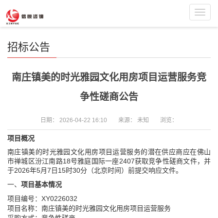
Toggl
navig
招标公告
南庄镇美的时光雅园文化用房项目运营服务竞
争性磋商公告
日期：
2026-04-22 16:10
来源：
未知
浏览：
项目概况
南庄镇美的时光雅园文化用房项目运营服务的潜在供应商应在佛山
市禅城区汾江南路18号雅庭国际一座2407获取竞争性磋商文件，并
于2026年5月7日15时30分（北京时间）前提交响应文件。
一、
项目基本情况
项目编号：XY0226032
项目名称：南庄镇美的时光雅园文化用房项目运营服务