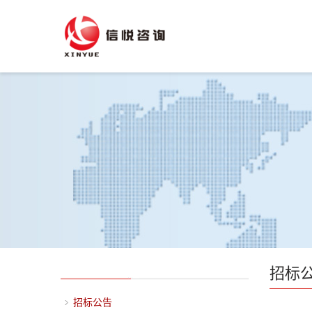
招标
招标公告