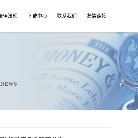
法律法规
下载中心
联系我们
友情链接