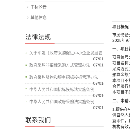
中标公告
其他信息
项目概况
市属储备
法律法规
2025年
一、
项目
关于印发《政府采购促进中小企业发展管
项目编号：
07/01
项目名称
政府采购非招标采购方式管理办法
07/01
采购方式
预算金额：6
政府采购货物和服务招标投标管理办法
本项目不
07/01
合同履行
中华人民共和国招标投标法实施条例
本项目不
07/01
二、
申请
中华人民共和国政府采购法实施条例
07/01
1.提供
供自然人
联系我们
复印件，
机构有效