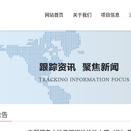
网站首页
关于我们
项目信息
公告