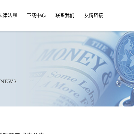
法律法规
下载中心
联系我们
友情链接