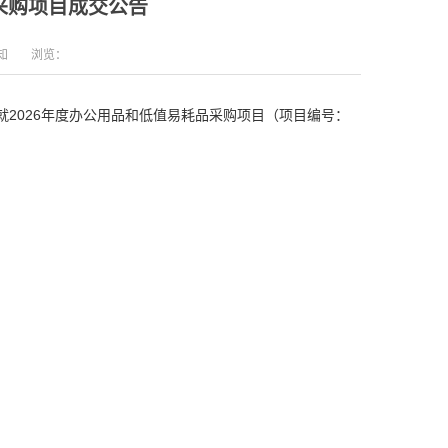
采购项目成交公告
知
浏览：
就2026年度办公用品和低值易耗品采购项目（项目编号：