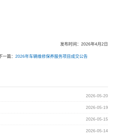
发布时间：2026年4月2日
下一篇：
2026年车辆维修保养服务项目成交公告
2026-05-20
2026-05-19
2026-05-15
2026-05-14