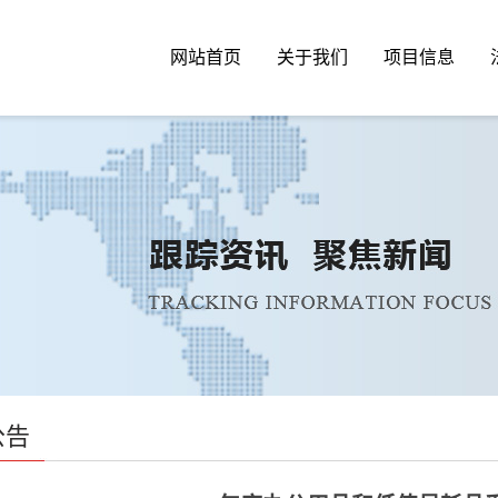
网站首页
关于我们
项目信息
公告