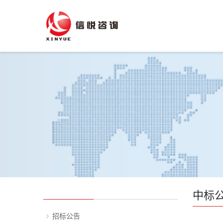
中标
招标公告