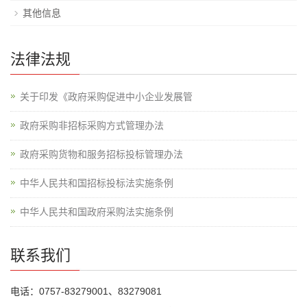
其他信息
法律法规
关于印发《政府采购促进中小企业发展管
政府采购非招标采购方式管理办法
政府采购货物和服务招标投标管理办法
中华人民共和国招标投标法实施条例
中华人民共和国政府采购法实施条例
联系我们
电话：0757-83279001、83279081