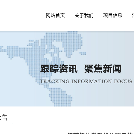
网站首页
关于我们
项目信息
公告