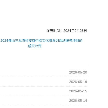
发布时间：2024年9月26日
：
2024佛山三龙湾科技城中欧文化周系列活动服务项目的
成交公告
2026-05-20
2026-05-19
2026-05-15
2026-05-14