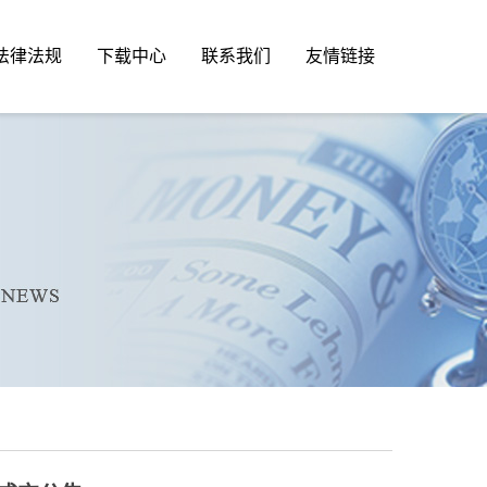
法律法规
下载中心
联系我们
友情链接