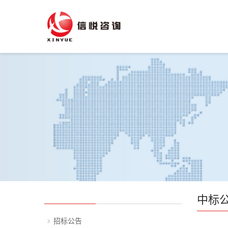
中标
招标公告