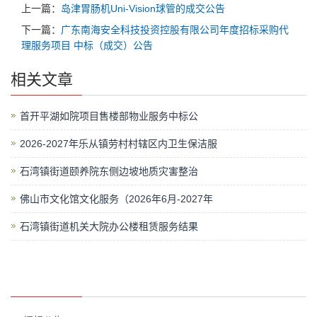
上一篇：
岛津胃肠机Uni-Vision球管的成交公告
下一篇：
广东南海安全科技投资控股有限公司年度招标采购代
理服务项目 中标（成交）公告
相关文章
首开平湖如院项目售楼部物业服务中标公
2026-2027年乐从镇劳村村辖区内卫生保洁服
石湾镇街道颐养院东侧边坡地质灾害整治
佛山市文化馆文化服务（2026年6月-2027年
石湾镇街道机关大院办公楼租赁服务结果