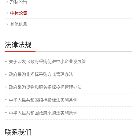
招标公告
中标公告
其他信息
法律法规
关于印发《政府采购促进中小企业发展管
政府采购非招标采购方式管理办法
政府采购货物和服务招标投标管理办法
中华人民共和国招标投标法实施条例
中华人民共和国政府采购法实施条例
联系我们